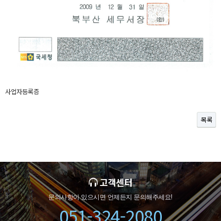
사업자등록증
목록
고객센터
문의사항이 있으시면 언제든지 문의해주세요!
051-324-2080